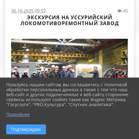
30.10.2025 09:52
45
ЭКСКУРСИЯ НА УССУРИЙСКИЙ
ЛОКОМОТИВОРЕМОНТНЫЙ ЗАВОД
Пользуясь нашим сайтом, вы соглашаетесь с политикой
обработки персональных данных а также с тем что наш
веб-сайт и другие подключенные к веб-сайту сторонние
сервисы используют cookies такие как Яндекс Метрика,
"Госуслуги", "PRO.Культура", "Спутник аналитика".
Подробнее
Подтверждаю