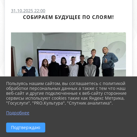
31.10.2025 22:00
СОБИРАЕМ БУДУЩЕЕ ПО СЛОЯМ!
Пользуясь нашим сайтом, вы соглашаетесь с политикой
обработки персональных данных а также с тем что наш
веб-сайт и другие подключенные к веб-сайту сторонние
сервисы используют cookies такие как Яндекс Метрика,
"Госуслуги", "PRO.Культура", "Спутник аналитика".
Подробнее
Подтверждаю