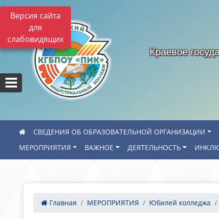
Версия сайта
для
слабовидящих
Краевое госуд
СВЕДЕНИЯ ОБ ОБРАЗОВАТЕЛЬНОЙ ОРГАНИЗАЦИИ
МЕРОПРИЯТИЯ
ВАЖНОЕ
ДЕЯТЕЛЬНОСТЬ
ИНКЛЮ
Главная
МЕРОПРИЯТИЯ
Юбилей колледжа