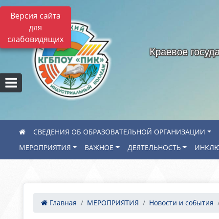
Версия сайта
для
слабовидящих
Краевое госуд
СВЕДЕНИЯ ОБ ОБРАЗОВАТЕЛЬНОЙ ОРГАНИЗАЦИИ
МЕРОПРИЯТИЯ
ВАЖНОЕ
ДЕЯТЕЛЬНОСТЬ
ИНКЛЮ
Главная
МЕРОПРИЯТИЯ
Новости и события