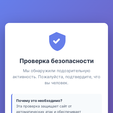
Проверка безопасности
Мы обнаружили подозрительную
активность. Пожалуйста, подтвердите, что
вы человек.
Почему это необходимо?
Эта проверка защищает сайт от
автоматических атак и обеспечивает