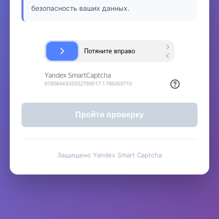
безопасность ваших данных.
Пройти проверку
Защищено Yandex Smart Captcha