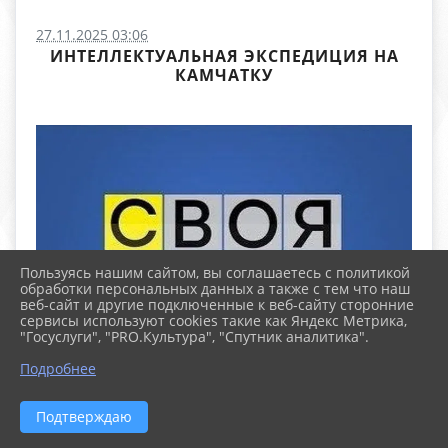
27.11.2025 03:06
ИНТЕЛЛЕКТУАЛЬНАЯ ЭКСПЕДИЦИЯ НА
КАМЧАТКУ
Пользуясь нашим сайтом, вы соглашаетесь с политикой
обработки персональных данных а также с тем что наш
веб-сайт и другие подключенные к веб-сайту сторонние
сервисы используют cookies такие как Яндекс Метрика,
"Госуслуги", "PRO.Культура", "Спутник аналитика".
Подробнее
Подтверждаю