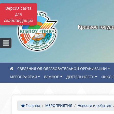
Версия сайта
для
слабовидящих
Краевое госуд
СВЕДЕНИЯ ОБ ОБРАЗОВАТЕЛЬНОЙ ОРГАНИЗАЦИИ
МЕРОПРИЯТИЯ
ВАЖНОЕ
ДЕЯТЕЛЬНОСТЬ
ИНКЛЮ
Главная
МЕРОПРИЯТИЯ
Новости и события