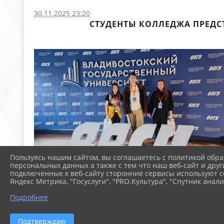
30.11.2025 23:20
СТУДЕНТЫ КОЛЛЕДЖА ПРЕДС
Пользуясь нашим сайтом, вы соглашаетесь с политикой обра
персональных данных а также с тем что наш веб-сайт и друг
подключенные к веб-сайту сторонние сервисы используют co
Яндекс Метрика, "Госуслуги", "PRO.Культура", "Спутник анали
Подробнее
Подтверждаю