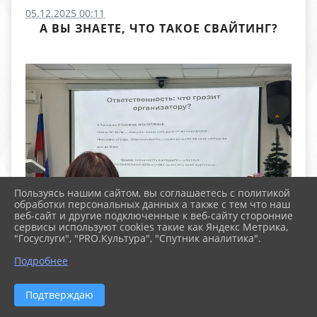
05.12.2025 00:11
А ВЫ ЗНАЕТЕ, ЧТО ТАКОЕ СВАЙТИНГ?
Пользуясь нашим сайтом, вы соглашаетесь с политикой
обработки персональных данных а также с тем что наш
веб-сайт и другие подключенные к веб-сайту сторонние
сервисы используют cookies такие как Яндекс Метрика,
"Госуслуги", "PRO.Культура", "Спутник аналитика".
Подробнее
Подтверждаю