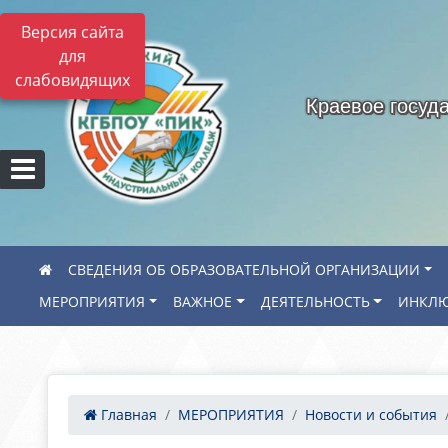
Версия сайта
для
слабовидящих
Краевое госуд
СВЕДЕНИЯ ОБ ОБРАЗОВАТЕЛЬНОЙ ОРГАНИЗАЦИИ
МЕРОПРИЯТИЯ
ВАЖНОЕ
ДЕЯТЕЛЬНОСТЬ
ИНКЛЮ
Главная
МЕРОПРИЯТИЯ
Новости и события