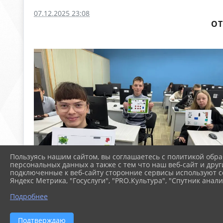
07.12.2025 23:08
ОТ
Пользуясь нашим сайтом, вы соглашаетесь с политикой обра
персональных данных а также с тем что наш веб-сайт и друг
подключенные к веб-сайту сторонние сервисы используют co
Яндекс Метрика, "Госуслуги", "PRO.Культура", "Спутник анали
Подробнее
Подтверждаю