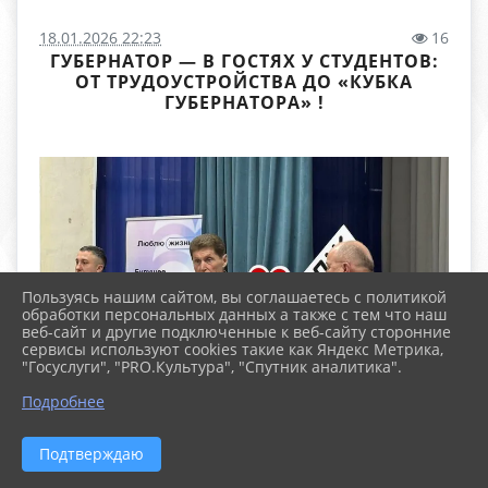
18.01.2026 22:23
16
ГУБЕРНАТОР — В ГОСТЯХ У СТУДЕНТОВ:
ОТ ТРУДОУСТРОЙСТВА ДО «КУБКА
ГУБЕРНАТОРА» !
Пользуясь нашим сайтом, вы соглашаетесь с политикой
обработки персональных данных а также с тем что наш
веб-сайт и другие подключенные к веб-сайту сторонние
сервисы используют cookies такие как Яндекс Метрика,
"Госуслуги", "PRO.Культура", "Спутник аналитика".
Подробнее
Подтверждаю