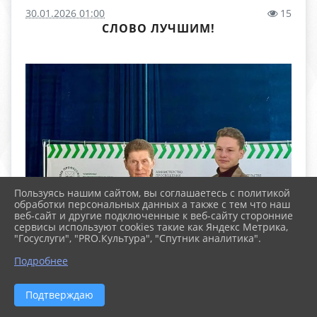
30.01.2026 01:00
15
СЛОВО ЛУЧШИМ!
Пользуясь нашим сайтом, вы соглашаетесь с политикой
обработки персональных данных а также с тем что наш
веб-сайт и другие подключенные к веб-сайту сторонние
сервисы используют cookies такие как Яндекс Метрика,
"Госуслуги", "PRO.Культура", "Спутник аналитика".
Подробнее
Подтверждаю