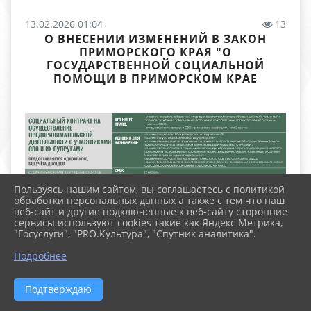
13.02.2026 01:04
13
О ВНЕСЕНИИ ИЗМЕНЕНИЙ В ЗАКОН
ПРИМОРСКОГО КРАЯ "О
ГОСУДАРСТВЕННОЙ СОЦИАЛЬНОЙ
ПОМОЩИ В ПРИМОРСКОМ КРАЕ
Пользуясь нашим сайтом, вы соглашаетесь с политикой
обработки персональных данных а также с тем что наш
веб-сайт и другие подключенные к веб-сайту сторонние
сервисы используют cookies такие как Яндекс Метрика,
"Госуслуги", "PRO.Культура", "Спутник аналитика".
Подробнее
Подтверждаю