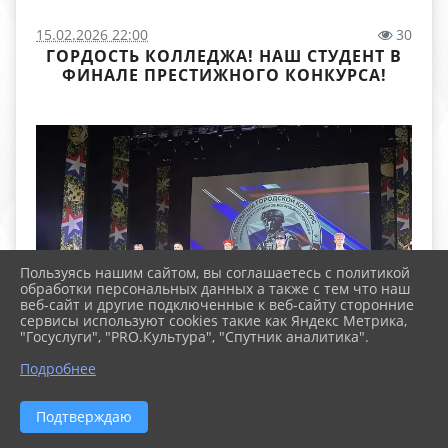
15.02.2026 22:00
30
ГОРДОСТЬ КОЛЛЕДЖА! НАШ СТУДЕНТ В
ФИНАЛЕ ПРЕСТИЖНОГО КОНКУРСА!
Пользуясь нашим сайтом, вы соглашаетесь с политикой
обработки персональных данных а также с тем что наш
веб-сайт и другие подключенные к веб-сайту сторонние
сервисы используют cookies такие как Яндекс Метрика,
"Госуслуги", "PRO.Культура", "Спутник аналитика".
Подробнее
Подтверждаю