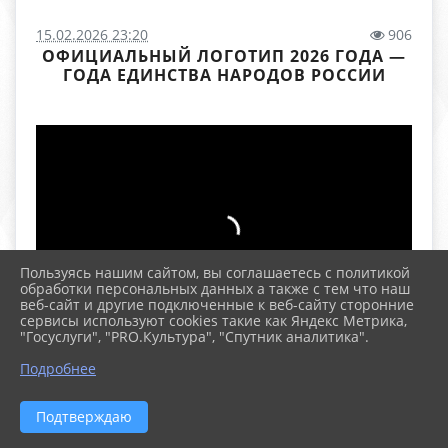
15.02.2026 23:20
906
ОФИЦИАЛЬНЫЙ ЛОГОТИП 2026 ГОДА —
ГОДА ЕДИНСТВА НАРОДОВ РОССИИ
Пользуясь нашим сайтом, вы соглашаетесь с политикой
обработки персональных данных а также с тем что наш
веб-сайт и другие подключенные к веб-сайту сторонние
сервисы используют cookies такие как Яндекс Метрика,
"Госуслуги", "PRO.Культура", "Спутник аналитика".
Подробнее
Подтверждаю