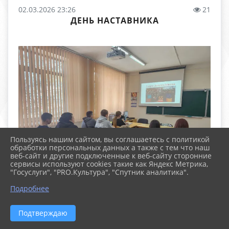
02.03.2026 23:26
21
ДЕНЬ НАСТАВНИКА
Пользуясь нашим сайтом, вы соглашаетесь с политикой
обработки персональных данных а также с тем что наш
веб-сайт и другие подключенные к веб-сайту сторонние
сервисы используют cookies такие как Яндекс Метрика,
"Госуслуги", "PRO.Культура", "Спутник аналитика".
Подробнее
Подтверждаю