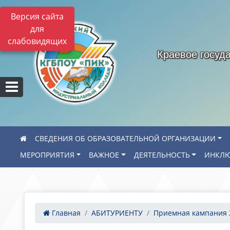
Версия сайта
для
слабовидящих
Краевое госуд
СВЕДЕНИЯ ОБ ОБРАЗОВАТЕЛЬНОЙ ОРГАНИЗАЦИИ
МЕРОПРИЯТИЯ
ВАЖНОЕ
ДЕЯТЕЛЬНОСТЬ
ИНКЛЮ
Главная
АБИТУРИЕНТУ
Приемная кампания 2