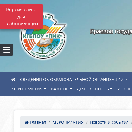
Версия сайта
для
слабовидящих
Краевое госуд
СВЕДЕНИЯ ОБ ОБРАЗОВАТЕЛЬНОЙ ОРГАНИЗАЦИИ
МЕРОПРИЯТИЯ
ВАЖНОЕ
ДЕЯТЕЛЬНОСТЬ
ИНКЛЮ
Главная
МЕРОПРИЯТИЯ
Новости и события