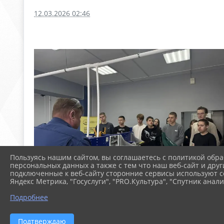
12.03.2026 02:46
Пользуясь нашим сайтом, вы соглашаетесь с политикой обра
персональных данных а также с тем что наш веб-сайт и друг
подключенные к веб-сайту сторонние сервисы используют co
Яндекс Метрика, "Госуслуги", "PRO.Культура", "Спутник анали
Подробнее
Подтверждаю