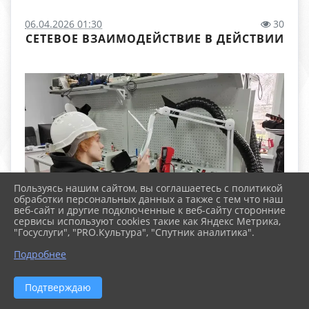
06.04.2026 01:30
30
СЕТЕВОЕ ВЗАИМОДЕЙСТВИЕ В ДЕЙСТВИИ
Пользуясь нашим сайтом, вы соглашаетесь с политикой
обработки персональных данных а также с тем что наш
веб-сайт и другие подключенные к веб-сайту сторонние
сервисы используют cookies такие как Яндекс Метрика,
"Госуслуги", "PRO.Культура", "Спутник аналитика".
Подробнее
Подтверждаю