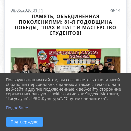
08.05.2026 01:11
14
ПАМЯТЬ, ОБЪЕДИНЕННАЯ
ПОКОЛЕНИЯМИ: 81-Я ГОДОВЩИНА
ПОБЕДЫ, "ШАХ И ПАТ" И МАСТЕРСТВО
СТУДЕНТОВ!
Пользуясь нашим сайтом, вы соглашаетесь с политикой
обработки персональных данных а также с тем что наш
веб-сайт и другие подключенные к веб-сайту сторонние
сервисы используют cookies такие как Яндекс Метрика,
"Госуслуги", "PRO.Культура", "Спутник аналитика".
Подробнее
Подтверждаю