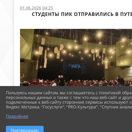
01.06.2026 04:25
СТУДЕНТЫ ПИК ОТПРАВИЛИСЬ В ПУТ
Пользуясь нашим сайтом, вы соглашаетесь с политикой обра
персональных данных а также с тем что наш веб-сайт и друг
подключенные к веб-сайту сторонние сервисы используют co
Яндекс Метрика, "Госуслуги", "PRO.Культура", "Спутник анали
Подробнее
Подтверждаю