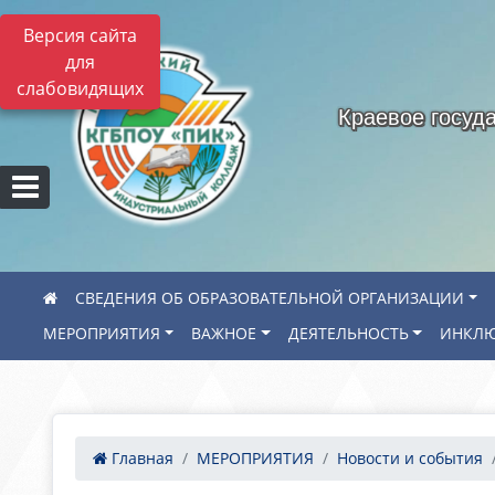
Версия сайта
для
слабовидящих
Краевое госуд
СВЕДЕНИЯ ОБ ОБРАЗОВАТЕЛЬНОЙ ОРГАНИЗАЦИИ
МЕРОПРИЯТИЯ
ВАЖНОЕ
ДЕЯТЕЛЬНОСТЬ
ИНКЛЮ
Главная
МЕРОПРИЯТИЯ
Новости и события