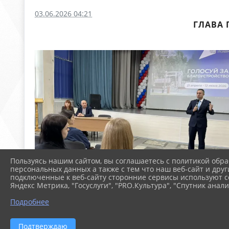
03.06.2026 04:21
ГЛАВА 
Пользуясь нашим сайтом, вы соглашаетесь с политикой обра
персональных данных а также с тем что наш веб-сайт и друг
подключенные к веб-сайту сторонние сервисы используют co
Яндекс Метрика, "Госуслуги", "PRO.Культура", "Спутник анали
Подробнее
Подтверждаю