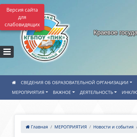
Версия сайта
для
слабовидящих
Краевое госуд
СВЕДЕНИЯ ОБ ОБРАЗОВАТЕЛЬНОЙ ОРГАНИЗАЦИИ
МЕРОПРИЯТИЯ
ВАЖНОЕ
ДЕЯТЕЛЬНОСТЬ
ИНКЛЮ
Главная
МЕРОПРИЯТИЯ
Новости и события