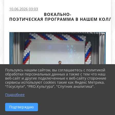
10.06.2026 03:03
ВОКАЛЬНО-
ПОЭТИЧЕСКАЯ ПРОГРАММА В НАШЕМ КОЛЛЕД
Пользуясь нашим сайтом, вы соглашаетесь с политикой
обработки персональных данных а также с тем что наш
веб-сайт и другие подключенные к веб-сайту сторонние
сервисы используют cookies такие как Яндекс Метрика,
"Госуслуги", "PRO.Культура", "Спутник аналитика".
Подробнее
Подтверждаю