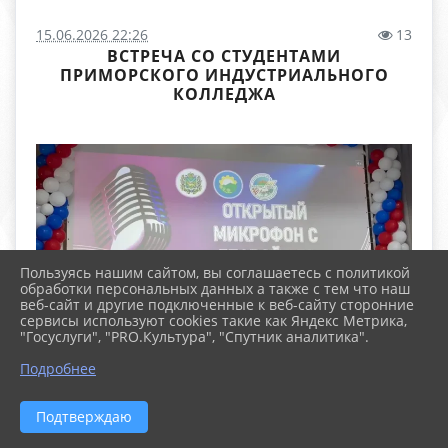
15.06.2026 22:26
13
ВСТРЕЧА СО СТУДЕНТАМИ
ПРИМОРСКОГО ИНДУСТРИАЛЬНОГО
КОЛЛЕДЖА
Пользуясь нашим сайтом, вы соглашаетесь с политикой
обработки персональных данных а также с тем что наш
веб-сайт и другие подключенные к веб-сайту сторонние
сервисы используют cookies такие как Яндекс Метрика,
"Госуслуги", "PRO.Культура", "Спутник аналитика".
Подробнее
Подтверждаю