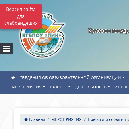
Версия сайта
для
слабовидящих
Краевое госуд
СВЕДЕНИЯ ОБ ОБРАЗОВАТЕЛЬНОЙ ОРГАНИЗАЦИИ
МЕРОПРИЯТИЯ
ВАЖНОЕ
ДЕЯТЕЛЬНОСТЬ
ИНКЛЮ
Главная
МЕРОПРИЯТИЯ
Новости и события