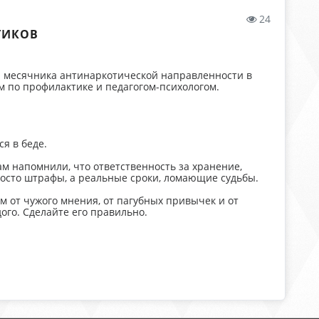
24
ТИКОВ
и месячника антинаркотической направленности в
м по профилактике и педагогом-психологом.
я в беде.
м напомнили, что ответственность за хранение,
просто штрафы, а реальные сроки, ломающие судьбы.
 от чужого мнения, от пагубных привычек и от
ого. Сделайте его правильно.