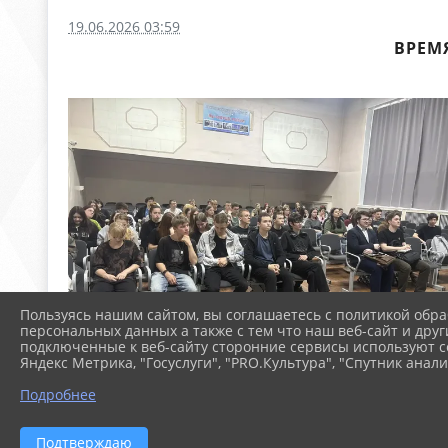
19.06.2026 03:59
ВРЕМ
Пользуясь нашим сайтом, вы соглашаетесь с политикой обра
персональных данных а также с тем что наш веб-сайт и друг
подключенные к веб-сайту сторонние сервисы используют co
Яндекс Метрика, "Госуслуги", "PRO.Культура", "Спутник анали
Подробнее
Подтверждаю