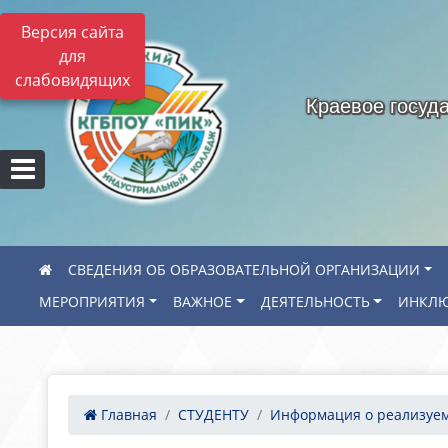
Версия сайта
для
слабовидящих
Краевое госуд
СВЕДЕНИЯ ОБ ОБРАЗОВАТЕЛЬНОЙ ОРГАНИЗАЦИИ
МЕРОПРИЯТИЯ
ВАЖНОЕ
ДЕЯТЕЛЬНОСТЬ
ИНКЛЮ
Главная
СТУДЕНТУ
Информация о реализуем.