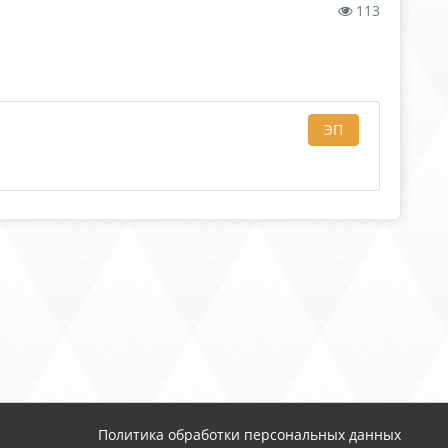
113
ЭП
Политика обработки персональных данных